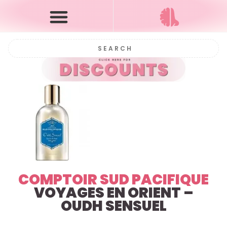
COMPTOIR SUD PACIFIQUE
VOYAGES EN ORIENT –
OUDH SENSUEL