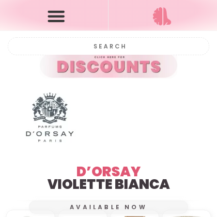
D’ORSAY
VIOLETTE BIANCA
AVAILABLE NOW