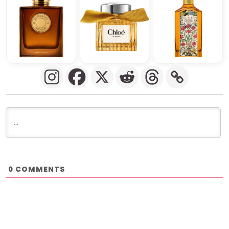
COMMENTS
0