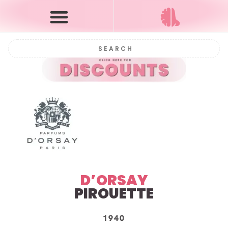
D’ORSAY
PIROUETTE
1940