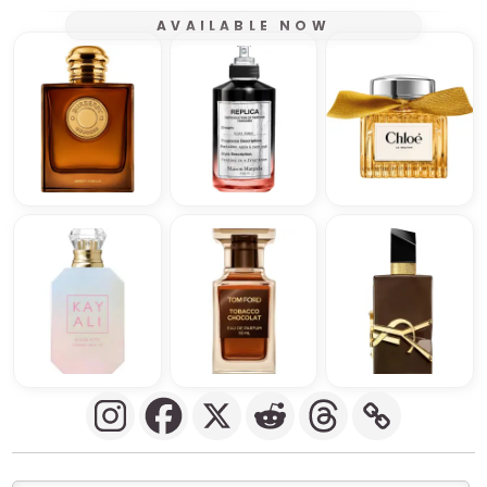
AVAILABLE NOW