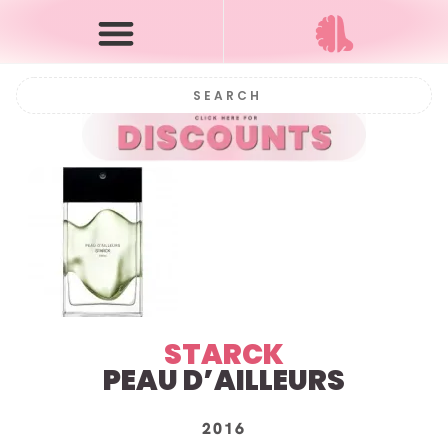
STARCK
PEAU D’AILLEURS
2016