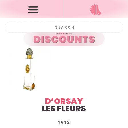
D’ORSAY
LES FLEURS
1913