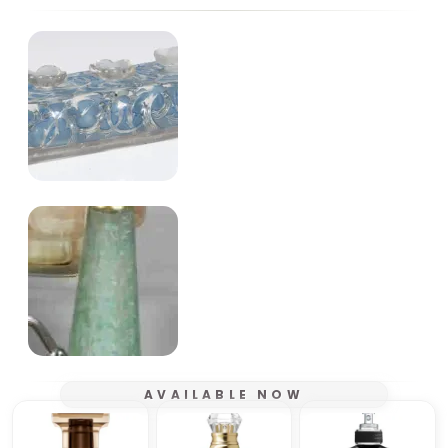
AVAILABLE NOW