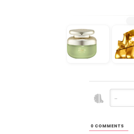
COMMENTS
0