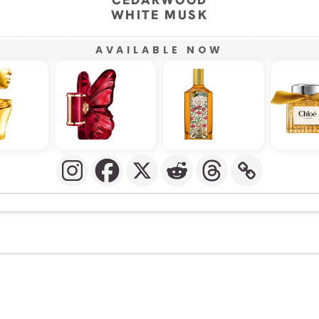
WHITE MUSK
AVAILABLE NOW