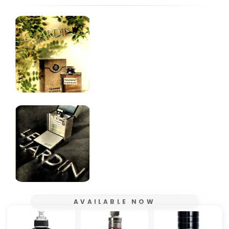
AVAILABLE NOW