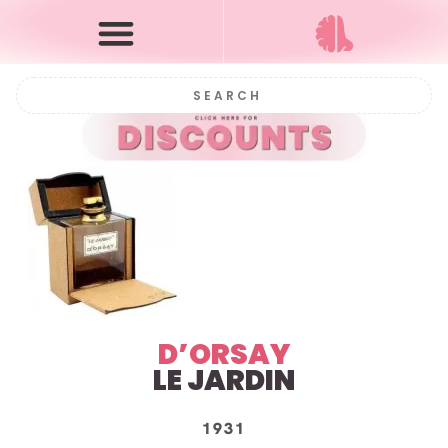
D’ORSAY
LE JARDIN
1931