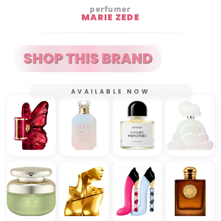
perfumer
MARIE ZEDE
AVAILABLE NOW