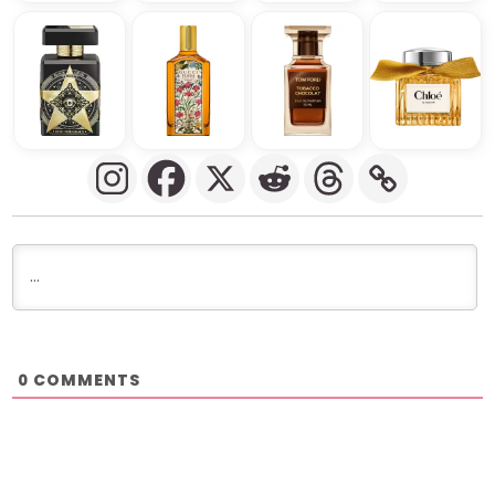
COMMENTS
0