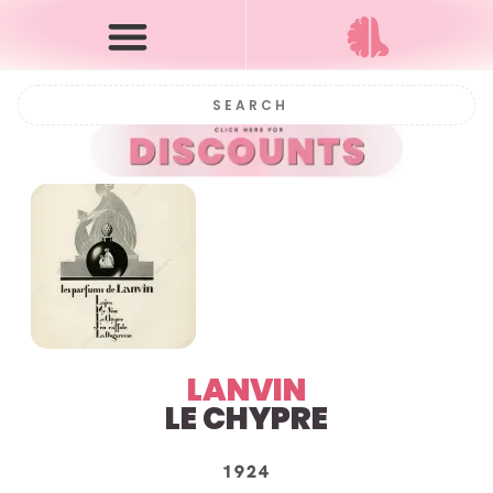
LANVIN
LE CHYPRE
1924