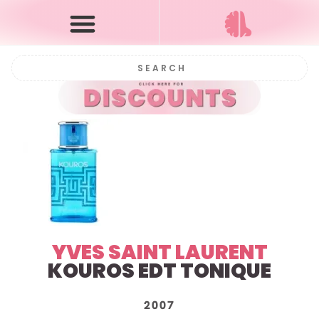
YVES SAINT LAURENT
KOUROS EDT TONIQUE
2007