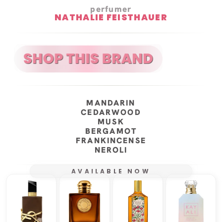
perfumer
NATHALIE FEISTHAUER
MANDARIN
CEDARWOOD
MUSK
BERGAMOT
FRANKINCENSE
NEROLI
AVAILABLE NOW