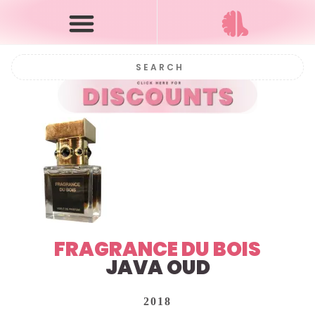
FRAGRANCE DU BOIS
JAVA OUD
2018