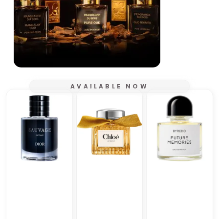
AVAILABLE NOW