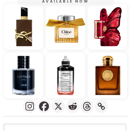
AVAILABLE NOW