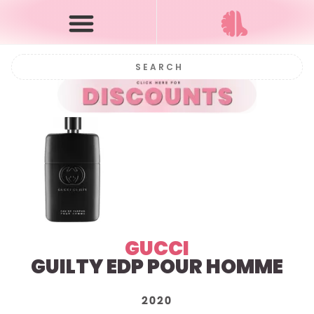
GUCCI
GUILTY EDP POUR HOMME
2020