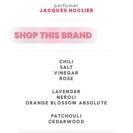
perfumer
JACQUES HUCLIER
CHILI
SALT
VINEGAR
ROSE
LAVENDER
NEROLI
ORANGE BLOSSOM ABSOLUTE
PATCHOULI
CEDARWOOD