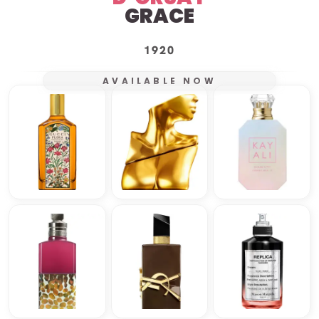
GRACE
1920
AVAILABLE NOW