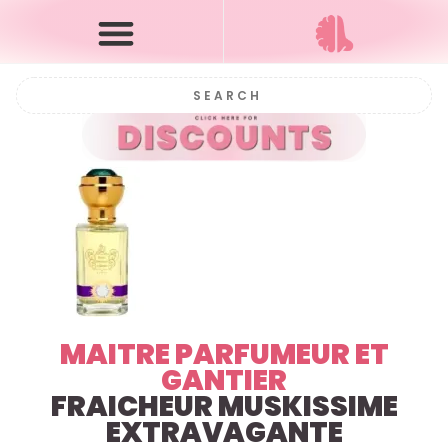
MAITRE PARFUMEUR ET
GANTIER
FRAICHEUR MUSKISSIME
EXTRAVAGANTE