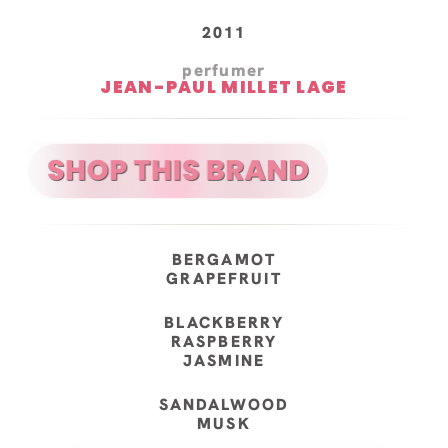
2011
perfumer
JEAN-PAUL MILLET LAGE
BERGAMOT
GRAPEFRUIT
BLACKBERRY
RASPBERRY
JASMINE
SANDALWOOD
MUSK