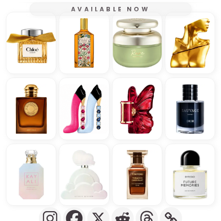
AVAILABLE NOW