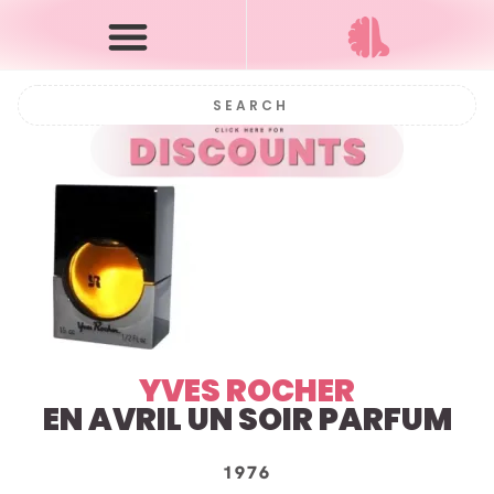
YVES ROCHER
EN AVRIL UN SOIR PARFUM
1976