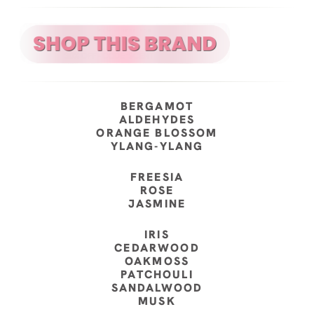
BERGAMOT
ALDEHYDES
ORANGE BLOSSOM
YLANG-YLANG
FREESIA
ROSE
JASMINE
IRIS
CEDARWOOD
OAKMOSS
PATCHOULI
SANDALWOOD
MUSK