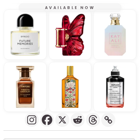
AVAILABLE NOW