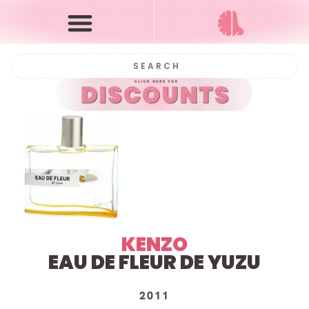
KENZO
EAU DE FLEUR DE YUZU
2011