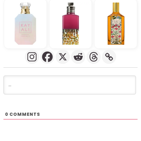
COMMENTS
0