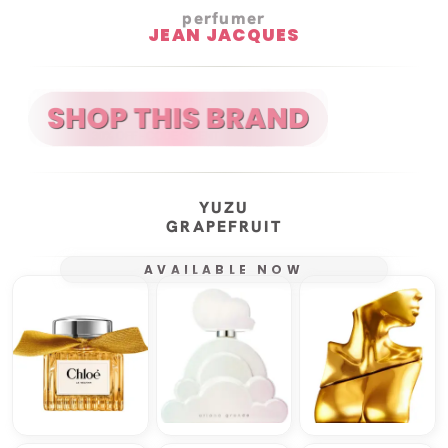
perfumer
JEAN JACQUES
YUZU
GRAPEFRUIT
AVAILABLE NOW