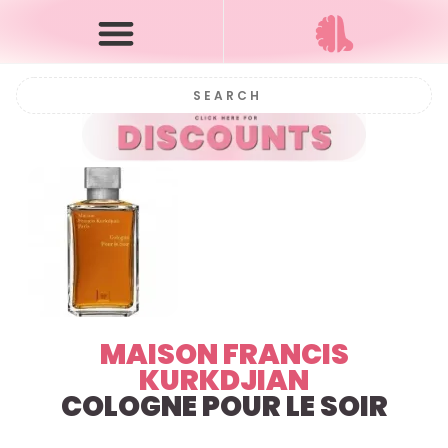
MAISON FRANCIS
KURKDJIAN
COLOGNE POUR LE SOIR