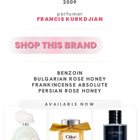
2009
perfumer
FRANCIS KURKDJIAN
BENZOIN
BULGARIAN ROSE HONEY
FRANKINCENSE ABSOLUTE
PERSIAN ROSE HONEY
AVAILABLE NOW