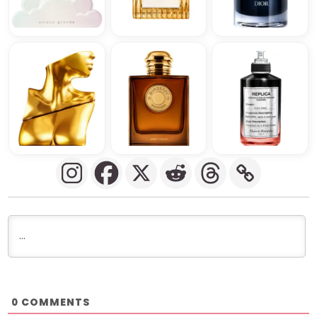
COMMENTS
0