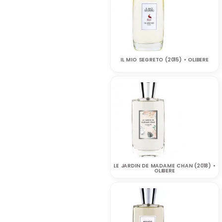
IL MIO SEGRETO (2015) • OLIBERE
LE JARDIN DE MADAME CHAN (2018) •
OLIBERE