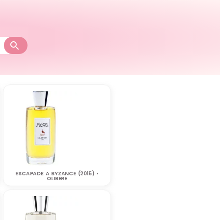
ESCAPADE A BYZANCE (2015) •
OLIBERE