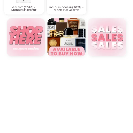
GALANT (2020) •
ROI DU HOGGAR (2025) •
MONSIEUR ARSENE
MONSIEUR ARSENE