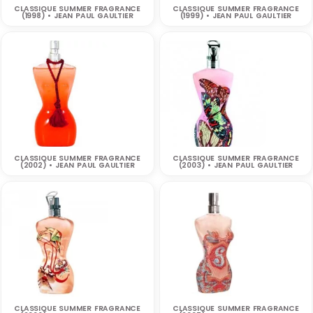
CLASSIQUE SUMMER FRAGRANCE
CLASSIQUE SUMMER FRAGRANCE
(1998) • JEAN PAUL GAULTIER
(1999) • JEAN PAUL GAULTIER
CLASSIQUE SUMMER FRAGRANCE
CLASSIQUE SUMMER FRAGRANCE
(2002) • JEAN PAUL GAULTIER
(2003) • JEAN PAUL GAULTIER
CLASSIQUE SUMMER FRAGRANCE
CLASSIQUE SUMMER FRAGRANCE