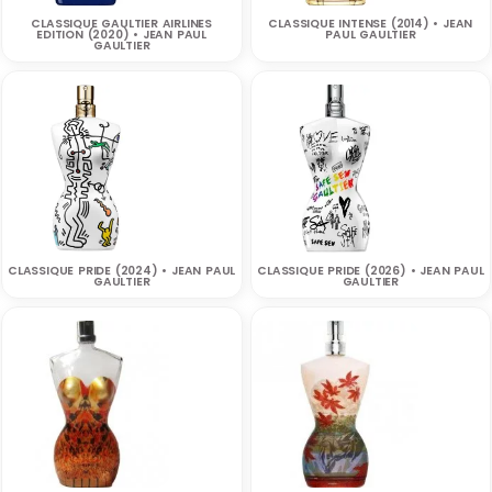
CLASSIQUE GAULTIER AIRLINES
CLASSIQUE INTENSE (2014) • JEAN
EDITION (2020) • JEAN PAUL
PAUL GAULTIER
GAULTIER
CLASSIQUE PRIDE (2024) • JEAN PAUL
CLASSIQUE PRIDE (2026) • JEAN PAUL
GAULTIER
GAULTIER