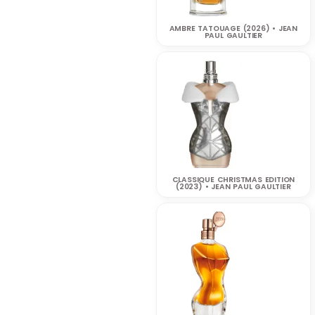
AMBRE TATOUAGE (2026) • JEAN
PAUL GAULTIER
CLASSIQUE CHRISTMAS EDITION
(2023) • JEAN PAUL GAULTIER