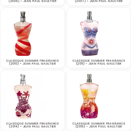
(2006) • JEAN PAUL GAULTIER
(2007) • JEAN PAUL GAULTIER
CLASSIQUE SUMMER FRAGRANCE
CLASSIQUE SUMMER FRAGRANCE
(2010) • JEAN PAUL GAULTIER
(2011) • JEAN PAUL GAULTIER
CLASSIQUE SUMMER FRAGRANCE
CLASSIQUE SUMMER FRAGRANCE
(2014) • JEAN PAUL GAULTIER
(2015) • JEAN PAUL GAULTIER