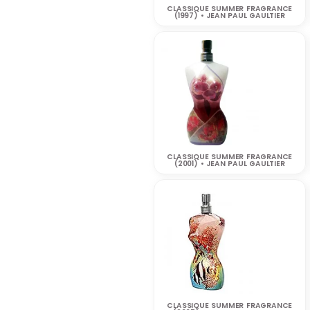
CLASSIQUE SUMMER FRAGRANCE
(1997) • JEAN PAUL GAULTIER
CLASSIQUE SUMMER FRAGRANCE
(2001) • JEAN PAUL GAULTIER
CLASSIQUE SUMMER FRAGRANCE