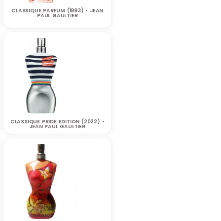
CLASSIQUE PARFUM (1993) • JEAN
PAUL GAULTIER
CLASSIQUE PRIDE EDITION (2022) •
JEAN PAUL GAULTIER