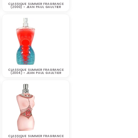
CLASSIQUE SUMMER FRAGRANCE
(2000) • JEAN PAUL GAULTIER
CLASSIQUE SUMMER FRAGRANCE
(2004) • JEAN PAUL GAULTIER
CLASSIQUE SUMMER FRAGRANCE