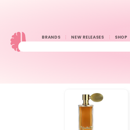
BRANDS
NEW RELEASES
SHOP