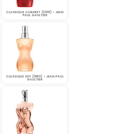
CLASSIQUE CABARET (2019) • JEAN
PAUL GAULTIER
CLASSIQUE EDT (1993) • JEAN PAUL
GAULTIER