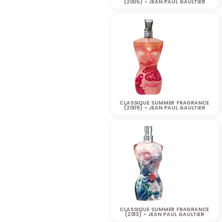
(2005) • JEAN PAUL GAULTIER
CLASSIQUE SUMMER FRAGRANCE
(2009) • JEAN PAUL GAULTIER
CLASSIQUE SUMMER FRAGRANCE
(2013) • JEAN PAUL GAULTIER