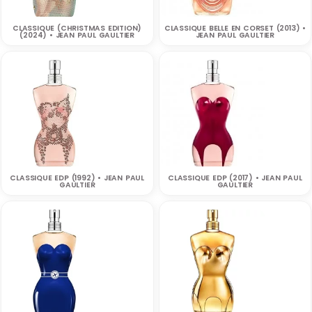
CLASSIQUE (CHRISTMAS EDITION)
CLASSIQUE BELLE EN CORSET (2013) •
(2024) • JEAN PAUL GAULTIER
JEAN PAUL GAULTIER
CLASSIQUE EDP (1992) • JEAN PAUL
CLASSIQUE EDP (2017) • JEAN PAUL
GAULTIER
GAULTIER