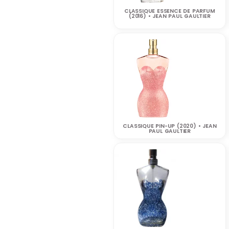
CLASSIQUE ESSENCE DE PARFUM
(2016) • JEAN PAUL GAULTIER
CLASSIQUE PIN-UP (2020) • JEAN
PAUL GAULTIER