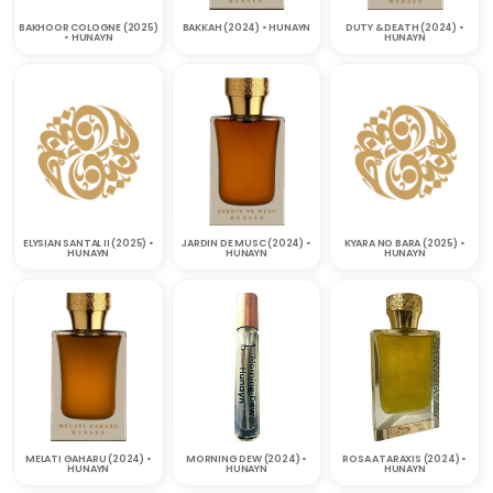
BAKHOOR COLOGNE (2025)
BAKKAH (2024) • HUNAYN
DUTY & DEATH (2024) •
• HUNAYN
HUNAYN
ELYSIAN SANTAL II (2025) •
JARDIN DE MUSC (2024) •
KYARA NO BARA (2025) •
HUNAYN
HUNAYN
HUNAYN
MELATI GAHARU (2024) •
MORNING DEW (2024) •
ROSA ATARAXIS (2024) •
HUNAYN
HUNAYN
HUNAYN