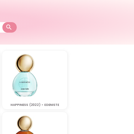
HAPPINESS (2022) • EDENISTE