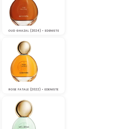
OUD GHAZAL (2024) • EDENISTE
ROSE FATALE (2022) • EDENISTE