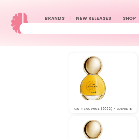
BRANDS
NEW RELEASES
SHOP
CUIR SAUVAGE (2022) • EDENISTE