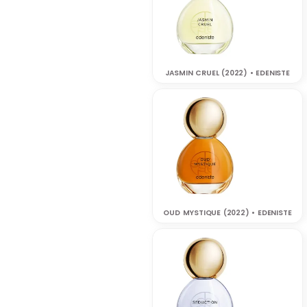
JASMIN CRUEL (2022) • EDENISTE
OUD MYSTIQUE (2022) • EDENISTE