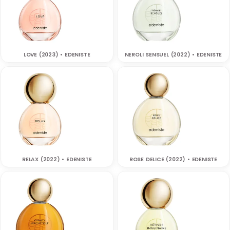
LOVE (2023) • EDENISTE
NEROLI SENSUEL (2022) • EDENISTE
RELAX (2022) • EDENISTE
ROSE DELICE (2022) • EDENISTE