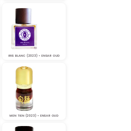
IRIS BLANC (2023) • ENSAR OUD
MEN TIEN (2023) • ENSAR OUD