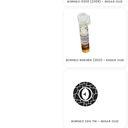
BORNEO 4000 (2008) • ENSAR OUD
BORNEO REBORN (2021) • ENSAR OUD
BORNEO ZEN TW • ENSAR OUD