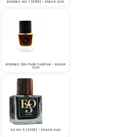
BORNEO NO. 1 (2019) • ENSAR OUD
BORNEO ZEN PURE PARFUM • ENSAR
OUD
EO NO 5 (2025) • ENSAR OUD