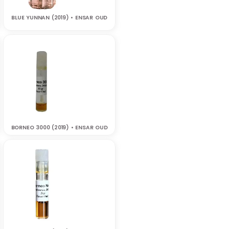
BLUE YUNNAN (2019) • ENSAR OUD
BORNEO 3000 (2019) • ENSAR OUD