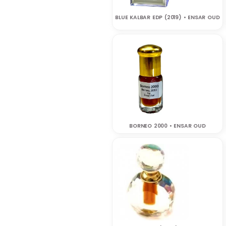
BLUE KALBAR EDP (2019) • ENSAR OUD
BORNEO 2000 • ENSAR OUD