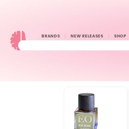
BRANDS
NEW RELEASES
SHOP