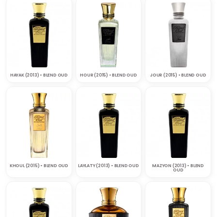
HAYAK (2013) • BLEND OUD
HOUR (2015) • BLEND OUD
JOUR (2015) • BLEND OUD
KHOUL (2015) • BLEND OUD
LAYLATY (2013) • BLEND OUD
MAZYON (2013) • BLEND
OUD