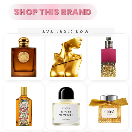
AVAILABLE NOW