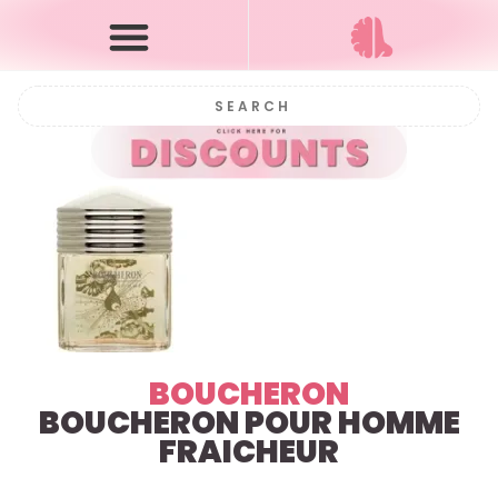
BOUCHERON
BOUCHERON POUR HOMME
FRAICHEUR