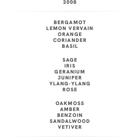
2008
BERGAMOT
LEMON VERVAIN
ORANGE
CORIANDER
BASIL
SAGE
IRIS
GERANIUM
JUNIPER
YLANG-YLANG
ROSE
OAKMOSS
AMBER
BENZOIN
SANDALWOOD
VETIVER