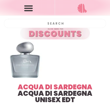
ACQUA DI SARDEGNA
ACQUA DI SARDEGNA
UNISEX EDT