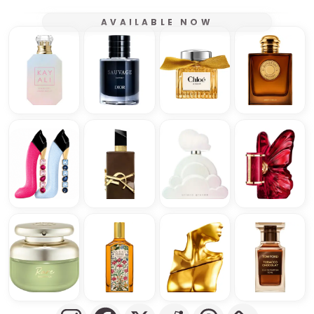
AVAILABLE NOW