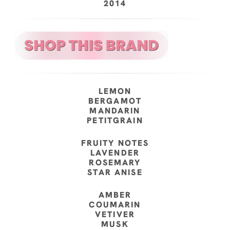
2014
LEMON
BERGAMOT
MANDARIN
PETITGRAIN
FRUITY NOTES
LAVENDER
ROSEMARY
STAR ANISE
AMBER
COUMARIN
VETIVER
MUSK