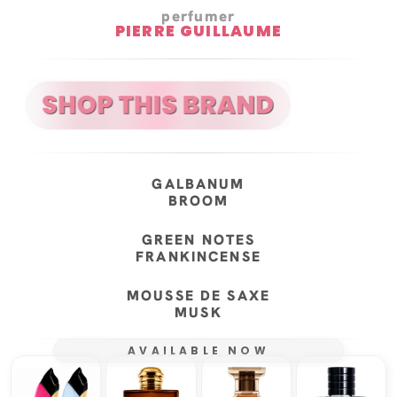
perfumer
PIERRE GUILLAUME
GALBANUM
BROOM
GREEN NOTES
FRANKINCENSE
MOUSSE DE SAXE
MUSK
AVAILABLE NOW