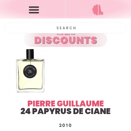
PIERRE GUILLAUME
24 PAPYRUS DE CIANE
2010