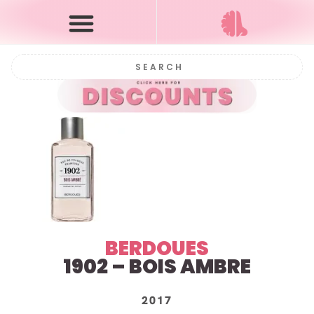
BERDOUES
1902 –
BOIS AMBRE
2017