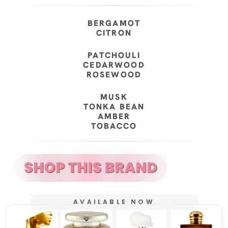
BERGAMOT
CITRON
PATCHOULI
CEDARWOOD
ROSEWOOD
MUSK
TONKA BEAN
AMBER
TOBACCO
AVAILABLE NOW